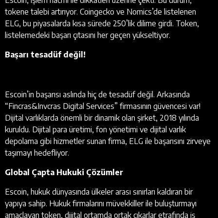
Escoin, işlem hacmi ile dikkatleri üzerine çekti. Bu durum,
tokene talebi artırıyor. Coingecko ve Nomics’de listelenen
ELG, bu piyasalarda kısa sürede 250’lik dilime girdi. Token,
listelemedeki başarı çıtasını her geçen yükseltiyor.
Başarı tesadüf değil!
Escoin’in başarısı aslında hiç de tesadüf değil. Arkasında
“Fincras&Invcras Digital Services” firmasının güvencesi var!
Dijital varlıklarda önemli bir dinamik olan şirket, 2018 yılında
kuruldu. Dijital para üretimi, fon yönetimi ve dijital varlık
depolama gibi hizmetler sunan firma, ELG ile başarısını zirveye
taşımayı hedefliyor.
Global Çapta Hukuki Çözümler
Escoin, hukuk dünyasında ülkeler arası sınırları kaldıran bir
yapıya sahip. Hukuk firmalarını müvekkiller ile buluşturmayı
amaçlayan token, dijital ortamda ortak çıkarlar etrafında iş