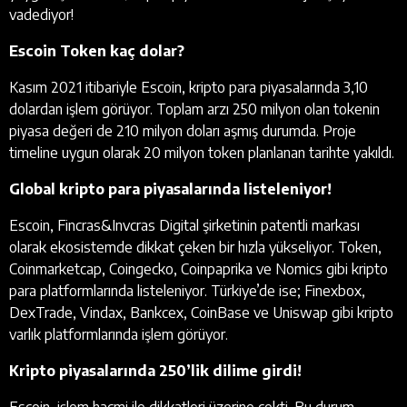
vadediyor!
Escoin Token kaç dolar?
Kasım 2021 itibariyle Escoin, kripto para piyasalarında 3,10
dolardan işlem görüyor. Toplam arzı 250 milyon olan tokenin
piyasa değeri de 210 milyon doları aşmış durumda. Proje
timeline uygun olarak 20 milyon token planlanan tarihte yakıldı.
Global kripto para piyasalarında listeleniyor!
Escoin, Fincras&Invcras Digital şirketinin patentli markası
olarak ekosistemde dikkat çeken bir hızla yükseliyor. Token,
Coinmarketcap, Coingecko, Coinpaprika ve Nomics gibi kripto
para platformlarında listeleniyor. Türkiye’de ise; Finexbox,
DexTrade, Vindax, Bankcex, CoinBase ve Uniswap gibi kripto
varlık platformlarında işlem görüyor.
Kripto piyasalarında 250’lik dilime girdi!