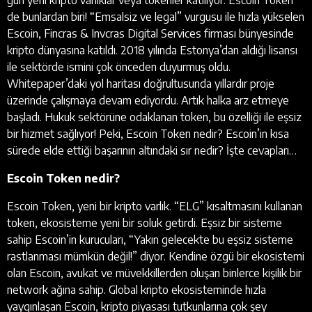
gün yeni kripto varlıklar veya tokenler katılıyor. Escoin Token
de bunlardan biri! “Emsalsiz ve legal” vurgusu ile hızla yükselen
Escoin, Fincras & Invcras Digital Services firması bünyesinde
kripto dünyasına katıldı. 2018 yılında Estonya’dan aldığı lisansı
ile sektörde ismini çok önceden duyurmuş oldu.
Whitepaper’daki yol haritası doğrultusunda yıllardır proje
üzerinde çalışmaya devam ediyordu. Artık halka arz etmeye
başladı. Hukuk sektörüne odaklanan token, bu özelliği ile eşsiz
bir hizmet sağlıyor! Peki, Escoin Token nedir? Escoin’in kısa
sürede elde ettiği başarının altındaki sır nedir? İşte cevapları…
Escoin Token nedir?
Escoin Token, yeni bir kripto varlık. “ELG” kısaltmasını kullanan
token, ekosisteme yeni bir soluk getirdi. Eşsiz bir sisteme
sahip Escoin’in kurucuları, “Yakın gelecekte bu eşsiz sisteme
rastlanması mümkün değil!” diyor. Kendine özgü bir ekosistemi
olan Escoin, avukat ve müvekkillerden oluşan binlerce kişilik bir
network ağına sahip. Global kripto ekosisteminde hızla
yaygınlaşan Escoin, kripto piyasası tutkunlarına çok şey