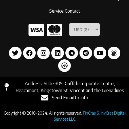
Service Contact
Address: Suite 305, Griffith Corporate Centre,
Beachmont, Kingstown St. Vincent and the Grenadines
Send Email to Info
Copyright © 2018-2024. All rights reserved.
FinCras & InvCras Digital
Services LLC