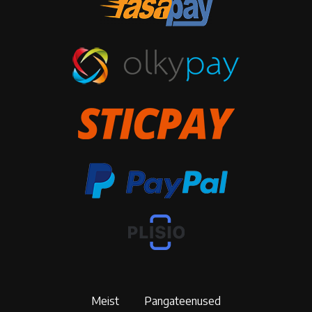
Meist
Pangateenused